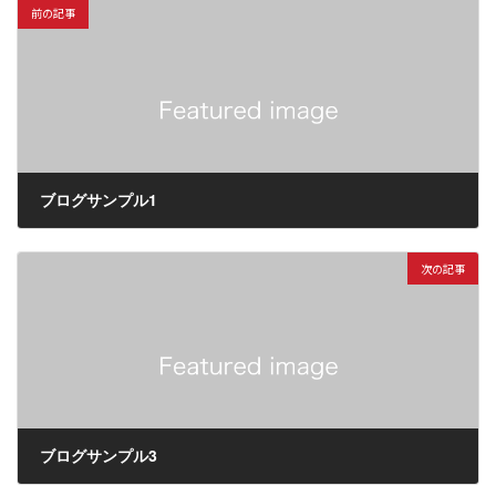
前の記事
ブログサンプル1
2024年10月29日
次の記事
ブログサンプル3
2024年10月29日