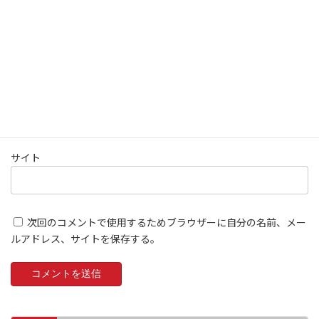
名前
※
メール
※
サイト
次回のコメントで使用するためブラウザーに自分の名前、メー
ルアドレス、サイトを保存する。