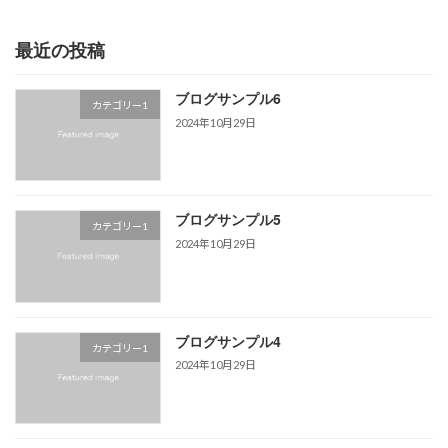
最近の投稿
ブログサンプル6
カテゴリー1
2024年10月29日
ブログサンプル5
カテゴリー1
2024年10月29日
ブログサンプル4
カテゴリー1
2024年10月29日