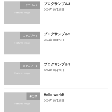
ブログサンプル3
カテゴリー1
2024年10月29日
ブログサンプル2
カテゴリー1
2024年10月29日
ブログサンプル1
カテゴリー1
2024年10月29日
Hello world!
未分類
2024年10月29日